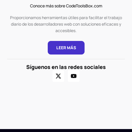
Conoce más sobre CodeToolsBox.com
Proporcionamos herramientas útiles para facilitar el trabajo
diario de los desarrolladores web con soluciones eficaces y
accesibles.
LEER MÁS
Síguenos en las redes sociales