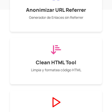
Anonimizar URL Referrer
Generador de Enlaces sin Referrer
Clean HTML Tool
Limpia y formatea código HTML