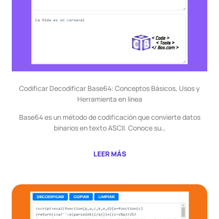
Codificar Decodificar Base64: Conceptos Básicos, Usos y
Herramienta en linea
Base64 es un método de codificación que convierte datos
binarios en texto ASCII. Conoce su…
LEER MÁS