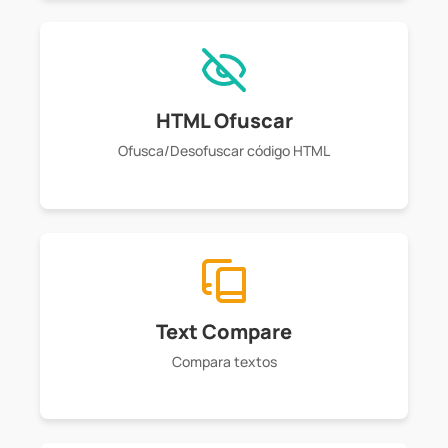
HTML Ofuscar
Ofusca/Desofuscar código HTML
Text Compare
Compara textos