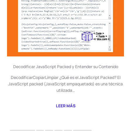
Decodificar JavaScript Packed y Entender su Contenido
DecodificarCopiarLimpiar ¿Qué es el JavaScript Packed? El
JavaScript packed (JavaScript empaquetado) es una técnica
utilizada…
LEER MÁS