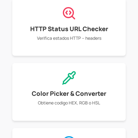
HTTP Status URL Checker
Verifica estados HTTP – headers
Color Picker & Converter
Obtiene codigo HEX, RGB o HSL