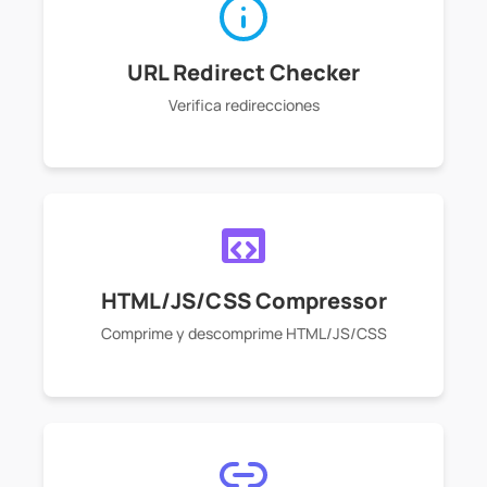
URL Redirect Checker
Verifica redirecciones
HTML/JS/CSS Compressor
Comprime y descomprime HTML/JS/CSS