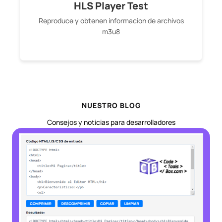
HLS Player Test
Reproduce y obtenen informacion de archivos
m3u8
NUESTRO BLOG
Consejos y noticias para desarrolladores