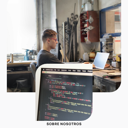
SOBRE NOSOTROS