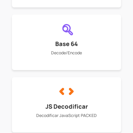
Base 64
Decode/Encode
JS Decodificar
Decodificar JavaScript PACKED