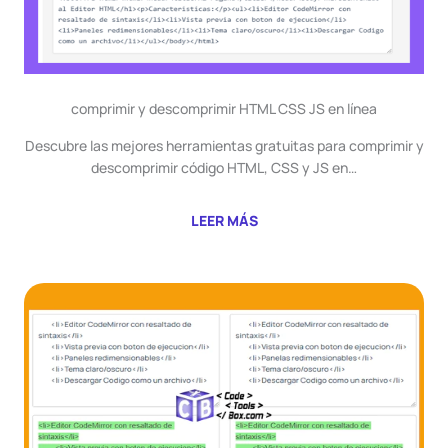
comprimir y descomprimir HTML CSS JS en línea
Descubre las mejores herramientas gratuitas para comprimir y
descomprimir código HTML, CSS y JS en…
LEER MÁS