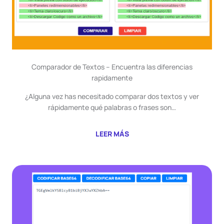
Comparador de Textos – Encuentra las diferencias
rapidamente
¿Alguna vez has necesitado comparar dos textos y ver
rápidamente qué palabras o frases son…
LEER MÁS